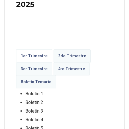
2025
1er Trimestre
2do Trimestre
3er Trimestre
4to Trimestre
Boletín Temario
Boletín 1
Boletín 2
Boletín 3
Boletín 4
Boletín 5