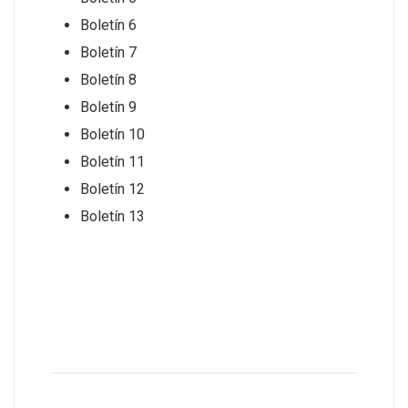
Boletín 6
Boletín 7
Boletín 8
Boletín 9
Boletín 10
Boletín 11
Boletín 12
Boletín 13