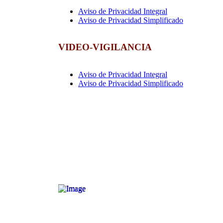
Aviso de Privacidad Integral
Aviso de Privacidad Simplificado
VIDEO-VIGILANCIA
Aviso de Privacidad Integral
Aviso de Privacidad Simplificado
Di