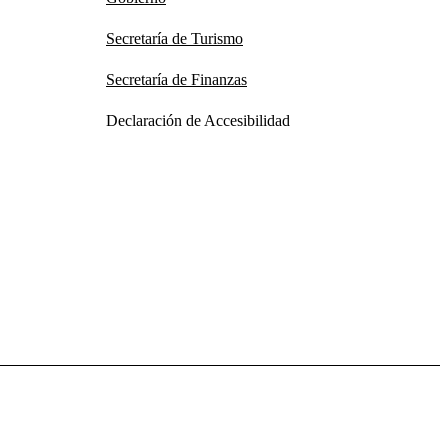
Secretaría de Turismo
Secretaría de Finanzas
Declaración de Accesibilidad