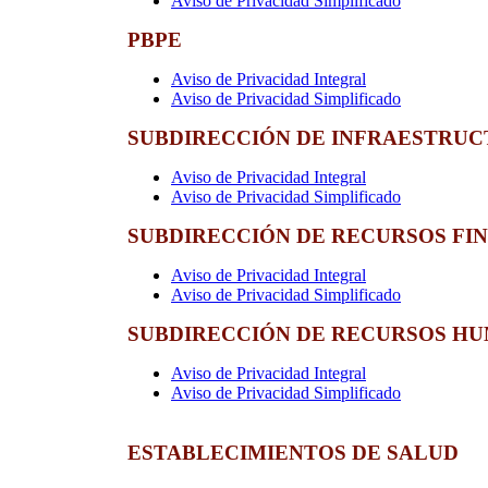
Aviso de Privacidad Simplificado
PBPE
Aviso de Privacidad Integral
Aviso de Privacidad Simplificado
SUBDIRECCIÓN DE INFRAESTRU
Aviso de Privacidad Integral
Aviso de Privacidad Simplificado
SUBDIRECCIÓN DE RECURSOS FI
Aviso de Privacidad Integral
Aviso de Privacidad Simplificado
SUBDIRECCIÓN DE RECURSOS H
Aviso de Privacidad Integral
Aviso de Privacidad Simplificado
ESTABLECIMIENTOS DE SALUD