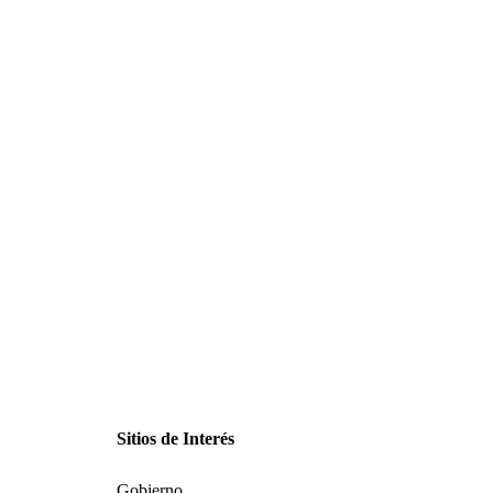
Sitios de Interés
Gobierno