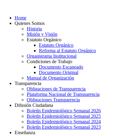
Home
Quienes Somos
Historia
Misión y Visión
Estatuto Orgánico
Estatuto Orgánico
Reforma al Estatuto Orgánico
Organigrama Institucional
Condiciones de Trabajo
Documento Escaneado
Documento Original
Manual de Organización
Transparencia
Obligaciones de Transparencia
Plataforma Nacional de Transparencia
Obligaciones Transparencia
Difusión Ciudadana
Boletín Epidemiológico Semanal 2026
Boletín Epidemiológico Semanal 2025
Boletín Epidemiológico Semanal 2024
Boletín Epidemiológico Semanal 2023
Enseñanza