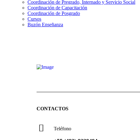
Coordinación de Pregrado, Internado y Servicio Social
Coordinación de Capacitación
Coordinación de Posgrado
Cursos
Buzón Enseñanza
CONTACTOS
Teléfono