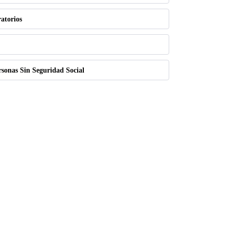
atorios
rsonas Sin Seguridad Social