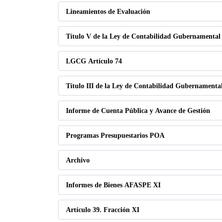
Lineamientos de Evaluación
Título V de la Ley de Contabilidad Gubernamental
LGCG Artículo 74
Título III de la Ley de Contabilidad Gubernamenta
Informe de Cuenta Pública y Avance de Gestión
Programas Presupuestarios POA
Archivo
Informes de Bienes AFASPE XI
Artículo 39. Fracción XI