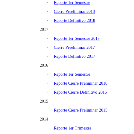
·
Reporte 1er Semestre
·
Cierre Preeliminar 2018
·
Reporte Definitivo 2018
2017
·
Reporte 1er Semestre 2017
·
Cierre Preeliminar 2017
·
Reporte Definitivo 2017
2016
·
Reporte 1er Semestre
·
Reporte Cierre Preliminar 2016
·
Reporte Cierre Definitivo 2016
2015
·
Reporte Cierre Preliminar 2015
2014
·
Reporte 1er Trimestre