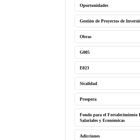
Oportunidades
Gestión de Proyectos de Inversi
Obras
G005
E023
Sicalidad
Prospera
Fondo para el Fortalecimiento 
Salariales y Económicas
Adicciones