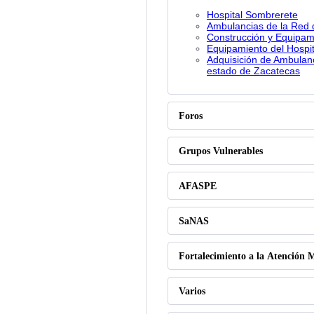
Hospital Sombrerete
Ambulancias de la Red
Construcción y Equipami
Equipamiento del Hospit
Adquisición de Ambulanc
estado de Zacatecas
Foros
Grupos Vulnerables
AFASPE
SaNAS
Fortalecimiento a la Atención 
Varios