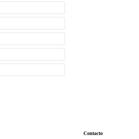
Contacto