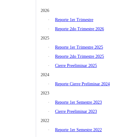
2026
·
Reporte 1er Trimestre
·
Reporte 2do Trimestre 2026
2025
·
Reporte 1er Trimestre 2025
·
Reporte 2do Trimestre 2025
·
Cierre Preeliminar 2025
2024
·
Reporte Cierre Preliminar 2024
2023
·
Reporte 1er Semestre 2023
·
Cierre Preeliminar 2023
2022
·
Reporte 1er Semestre 2022