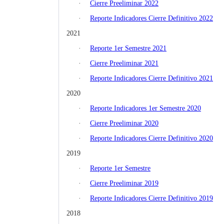
·
Cierre Preeliminar 2022
·
Reporte Indicadores Cierre Definitivo 2022
2021
·
Reporte 1er Semestre 2021
·
Cierre Preeliminar 2021
·
Reporte Indicadores Cierre Definitivo 2021
2020
·
Reporte Indicadores 1er Semestre 2020
·
Cierre Preeliminar 2020
·
Reporte Indicadores Cierre Definitivo 2020
2019
·
Reporte 1er Semestre
·
Cierre Preeliminar 2019
·
Reporte Indicadores Cierre Definitivo 2019
2018