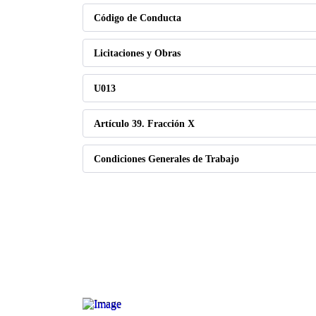
Código de Conducta
Licitaciones y Obras
U013
Artículo 39. Fracción X
Condiciones Generales de Trabajo