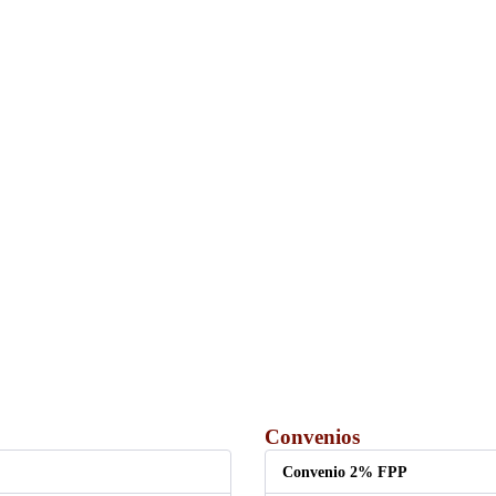
Convenios
Convenio 2% FPP