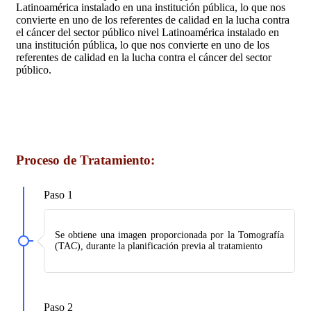
Latinoamérica instalado en una institución pública, lo que nos
convierte en uno de los referentes de calidad en la lucha contra
el cáncer del sector público nivel Latinoamérica instalado en
una institución pública, lo que nos convierte en uno de los
referentes de calidad en la lucha contra el cáncer del sector
público.
Proceso de Tratamiento:
Paso 1
Se obtiene una imagen proporcionada por la Tomografía
(TAC), durante la planificación previa al tratamiento
Paso 2