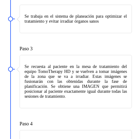
Se trabaja en el sistema de planeación para optimizar el
tratamiento y evitar irradiar órganos sanos
Paso 3
Se recuesta al paciente en la mesa de tratamiento del
equipo TomoTherapy HD y se vuelven a tomar imágenes
de la zona que se va a irradiar. Estas imágenes se
fusionarán con las obtenidas durante la fase de
planificación. Se obtiene una IMAGEN que permitirá
posicionar al paciente exactamente igual durante todas las
sesiones de tratamiento.
Paso 4