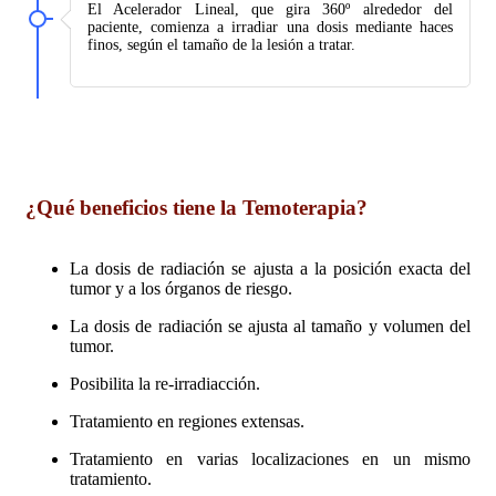
El Acelerador Lineal, que gira 360º alrededor del
paciente, comienza a irradiar una dosis mediante haces
finos, según el tamaño de la lesión a tratar.
¿Qué beneficios tiene la Temoterapia?
La dosis de radiación se ajusta a la posición exacta del
tumor y a los órganos de riesgo.
La dosis de radiación se ajusta al tamaño y volumen del
tumor.
Posibilita la re-irradiacción.
Tratamiento en regiones extensas.
Tratamiento en varias localizaciones en un mismo
tratamiento.