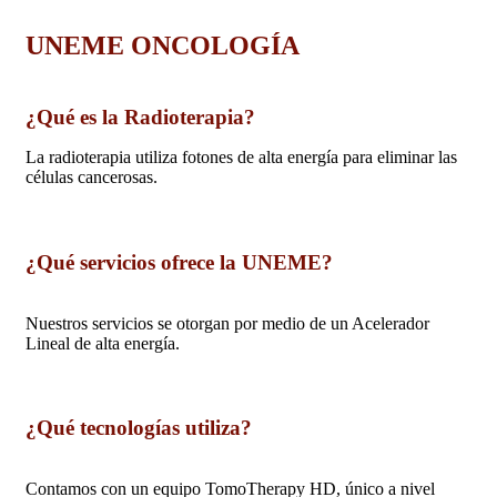
UNEME ONCOLOGÍA
¿Qué es la Radioterapia?
La radioterapia utiliza fotones de alta energía para eliminar las
células cancerosas.
¿Qué servicios ofrece la UNEME?
Nuestros servicios se otorgan por medio de un Acelerador
Lineal de alta energía.
¿Qué tecnologías utiliza?
Contamos con un equipo TomoTherapy HD, único a nivel