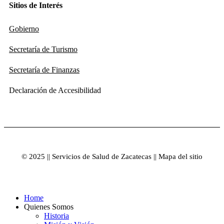
Sitios de Interés
Gobierno
Secretaría de Turismo
Secretaría de Finanzas
Declaración de Accesibilidad
© 2025 || Servicios de Salud de Zacatecas || Mapa del sitio
Home
Quienes Somos
Historia