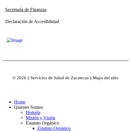
Secretaría de Finanzas
Declaración de Accesibilidad
© 2026 || Servicios de Salud de Zacatecas || Mapa del sitio
Home
Quienes Somos
Historia
Misión y Visión
Estatuto Orgánico
Estatuto Orgánico