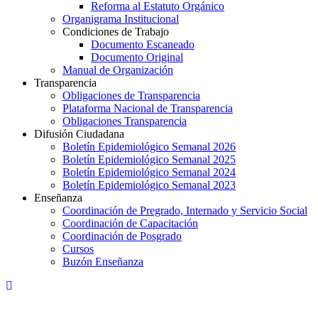
Reforma al Estatuto Orgánico
Organigrama Institucional
Condiciones de Trabajo
Documento Escaneado
Documento Original
Manual de Organización
Transparencia
Obligaciones de Transparencia
Plataforma Nacional de Transparencia
Obligaciones Transparencia
Difusión Ciudadana
Boletín Epidemiológico Semanal 2026
Boletín Epidemiológico Semanal 2025
Boletín Epidemiológico Semanal 2024
Boletín Epidemiológico Semanal 2023
Enseñanza
Coordinación de Pregrado, Internado y Servicio Social
Coordinación de Capacitación
Coordinación de Posgrado
Cursos
Buzón Enseñanza