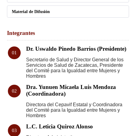
Material de Difusión
Integrantes
Dr. Uswaldo Pinedo Barrios (Presidente)
01
Secretario de Salud y Director General de los
Servicios de Salud de Zacatecas, Presidente
del Comité para la Igualdad entre Mujeres y
Hombres
Dra. Yunuen Micaela Luis Mendoza
02
(Coordinadora)
Directora del Cepavif Estatal y Coordinadora
del Comité para la Igualdad entre Mujeres y
Hombres
L.C. Leticia Quiroz Alonso
03