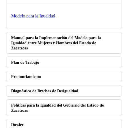
Modelo para la Igualdad
Manual para la Implementación del Modelo para la
Igualdad entre Mujeres y Hombres del Estado de
Zacatecas
Plan de Trabajo
Pronunciamiento
Diagnóstico de Brechas de Desigualdad
Políticas para la Igualdad del Gobierno del Estado de
Zacatecas
Dossier